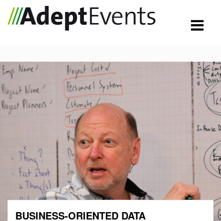
BUSINESS-ORIENTED DATA