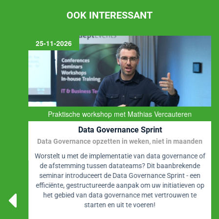
OOK INTERESSANT
25-11-2026
Praktische workshop met Mathias Vercauteren
Data Governance Sprint
Data Governance opzetten in weken, niet in maanden
Worstelt u met de implementatie van data governance of
de afstemming tussen datateams? Dit baanbrekende
seminar introduceert de Data Governance Sprint - een
efficiënte, gestructureerde aanpak om uw initiatieven op
het gebied van data governance met vertrouwen te
starten en uit te voeren!