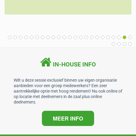
IN-HOUSE INFO
Wilt u deze sessie exclusief binnen uw eigen organisatie
aanbieden voor een groep medewerkers? Een zeer
aantrekkelijke optie met hoog rendement! Nu ook online of
op locatie met deelnemers in de zaal plus online
deelnemers.
MEER INFO