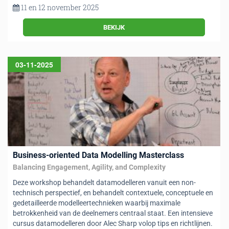
11 en 12 november 2025
BEKIJK
03-11-2025
Business-oriented Data Modelling Masterclass
Balancing Engagement, Agility, and Complexity
Deze workshop behandelt datamodelleren vanuit een non-
technisch perspectief, en behandelt contextuele, conceptuele en
gedetailleerde modelleertechnieken waarbij maximale
betrokkenheid van de deelnemers centraal staat. Een intensieve
cursus datamodelleren door Alec Sharp volop tips en richtlijnen.