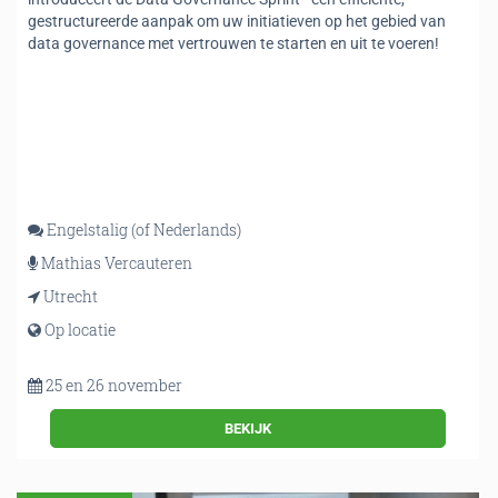
gestructureerde aanpak om uw initiatieven op het gebied van
data governance met vertrouwen te starten en uit te voeren!
Engelstalig (of Nederlands)
Mathias Vercauteren
Utrecht
Op locatie
25 en 26 november
BEKIJK