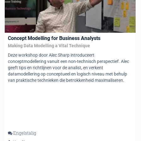
Concept Modelling for Business Analysts
Making Data Modelling a Vital Technique
Deze workshop door Alec Sharp introduceert
conceptmodellering vanuit een non-technisch perspectief. Alec
geeft tips en richtlijnen voor de analist, en verkent
datamodellering op conceptueel en logisch niveau met behulp
van praktische technieken die betrokkenheid maximaliseren.
Engelstalig