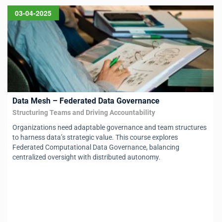
03-04-2025
Data Mesh – Federated Data Governance
Structuring Teams and Driving Accountability
Organizations need adaptable governance and team structures
to harness data’s strategic value. This course explores
Federated Computational Data Governance, balancing
centralized oversight with distributed autonomy.