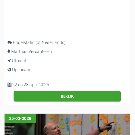
Engelstalig (of Nederlands)
Mathias Vercauteren
Utrecht
Op locatie
22 en 23 april 2026
BEKIJK
25-03-2026