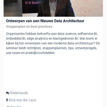
Ontwerpen van een Nieuwe Data Architectuur
Stappenplan en best practices
Organisaties hebben behoefte aan data science, selfservice BI,
embedded BI, edge analytics en klantgedreven BI. Wat komt er
kijken bij het ontwerpen van een moderne data-architectuur? Dit
seminar biedt richtlijnen, stappenplannen, tips, ontwerpregels,
use cases en praktijkvoorbeelden.
Nederlands
Rick van der Lans