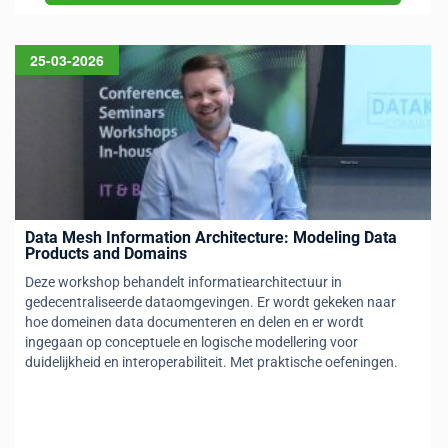
25-03-2026
Data Mesh Information Architecture: Modeling Data
Products and Domains
Deze workshop behandelt informatiearchitectuur in
gedecentraliseerde dataomgevingen. Er wordt gekeken naar
hoe domeinen data documenteren en delen en er wordt
ingegaan op conceptuele en logische modellering voor
duidelijkheid en interoperabiliteit. Met praktische oefeningen.