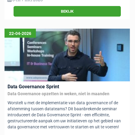
BEKIJK
22-04-2026
Data Governance Sprint
Data Governance opzetten in weken, niet in maanden
Worstelt u met de implementatie van data governance of de
afstemming tussen datateams? Dit baanbrekende seminar
introduceert de Data Governance Sprint - een efficiënte,
gestructureerde aanpak om uw initiatieven op het gebied van
data governance met vertrouwen te starten en uit te voeren!