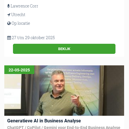
Lawrence Corr
Utrecht
Op locatie
27 t/m 29 oktober 2025
BEKIJK
22-05-2025
Generatieve AI in Business Analyse
ChatGPT / CoPilot / Gemini voor End-to-End Business Analyse