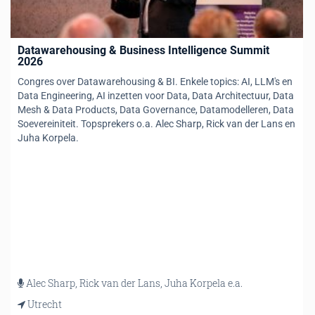
Datawarehousing & Business Intelligence Summit
2026
Congres over Datawarehousing & BI. Enkele topics: AI, LLM's en
Data Engineering, AI inzetten voor Data, Data Architectuur, Data
Mesh & Data Products, Data Governance, Datamodelleren, Data
Soevereiniteit. Topsprekers o.a. Alec Sharp, Rick van der Lans en
Juha Korpela.
Alec Sharp, Rick van der Lans, Juha Korpela e.a.
Utrecht