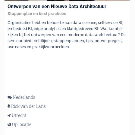
Ontwerpen van een Nieuwe Data Architectuur
Stappenplan en best practices
Organisaties hebben behoefte aan data science, selfservice BI,
embedded BI, edge analytics en klantgedreven BI. Wat komt er
kijken bij het ontwerpen van een moderne data-architectuur? Dit
seminar biedt richtlijnen, stappenplannen, tips, ontwerpregels,
use cases en praktijkvoorbeelden.
Nederlands
Rick van der Lans
Utrecht
Op locatie