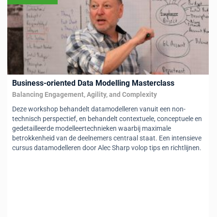
Business-oriented Data Modelling Masterclass
Balancing Engagement, Agility, and Complexity
Deze workshop behandelt datamodelleren vanuit een non-
technisch perspectief, en behandelt contextuele, conceptuele en
gedetailleerde modelleertechnieken waarbij maximale
betrokkenheid van de deelnemers centraal staat. Een intensieve
cursus datamodelleren door Alec Sharp volop tips en richtlijnen.