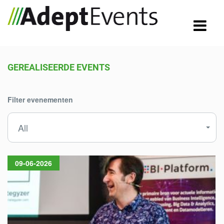
GEREALISEERDE EVENTS
Filter evenementen
All
09-06-2026