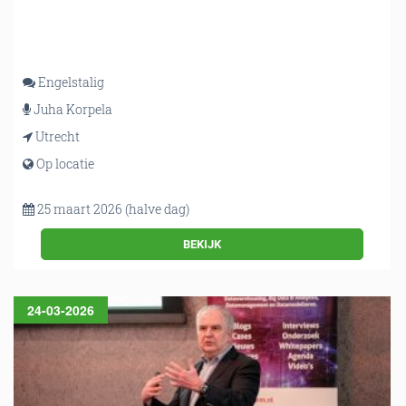
Engelstalig
Juha Korpela
Utrecht
Op locatie
25 maart 2026 (halve dag)
BEKIJK
24-03-2026