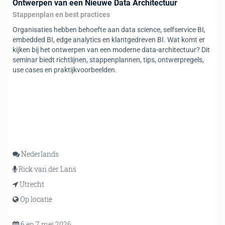
Ontwerpen van een Nieuwe Data Architectuur
Stappenplan en best practices
Organisaties hebben behoefte aan data science, selfservice BI,
embedded BI, edge analytics en klantgedreven BI. Wat komt er
kijken bij het ontwerpen van een moderne data-architectuur? Dit
seminar biedt richtlijnen, stappenplannen, tips, ontwerpregels,
use cases en praktijkvoorbeelden.
Nederlands
Rick van der Lans
Utrecht
Op locatie
6 en 7 mei 2026