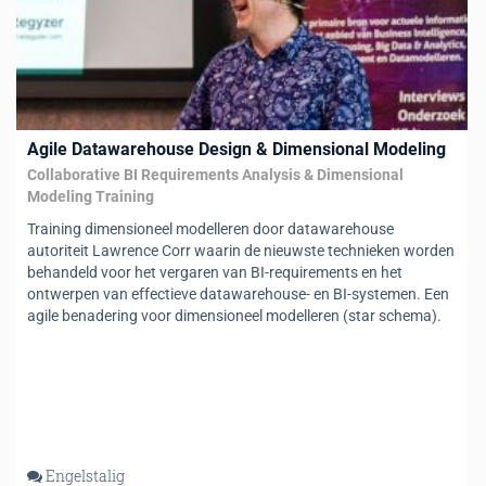
Agile Datawarehouse Design & Dimensional Modeling
Collaborative BI Requirements Analysis & Dimensional
Modeling Training
Training dimensioneel modelleren door datawarehouse
autoriteit Lawrence Corr waarin de nieuwste technieken worden
behandeld voor het vergaren van BI-requirements en het
ontwerpen van effectieve datawarehouse- en BI-systemen. Een
agile benadering voor dimensioneel modelleren (star schema).
Engelstalig