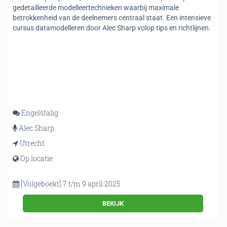
gedetailleerde modelleertechnieken waarbij maximale
betrokkenheid van de deelnemers centraal staat. Een intensieve
cursus datamodelleren door Alec Sharp volop tips en richtlijnen.
Engelstalig
Alec Sharp
Utrecht
Op locatie
[Volgeboekt] 7 t/m 9 april 2025
BEKIJK