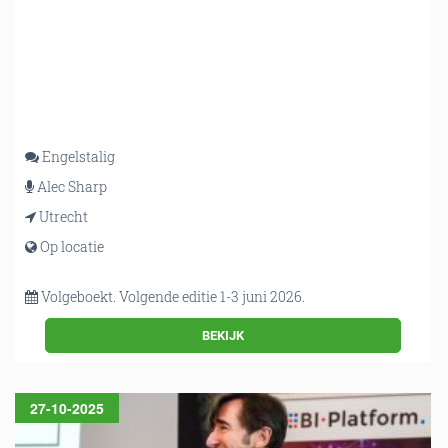
Engelstalig
Alec Sharp
Utrecht
Op locatie
Volgeboekt. Volgende editie 1-3 juni 2026.
BEKIJK
27-10-2025