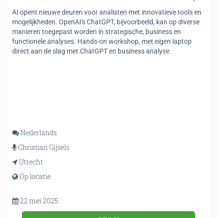
AI opent nieuwe deuren voor analisten met innovatieve tools en
mogelijkheden. OpenAI's ChatGPT, bijvoorbeeld, kan op diverse
manieren toegepast worden in strategische, business en
functionele analyses. Hands-on workshop, met eigen laptop
direct aan de slag met ChatGPT en business analyse.
Nederlands
Christian Gijsels
Utrecht
Op locatie
22 mei 2025