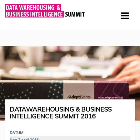
DATAWAREHOUSING & BUSINESS
INTELLIGENCE SUMMIT 2016
DATUM
6 en 7 april 2016