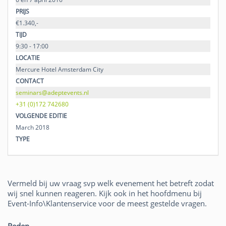
PRIJS
€1.340,-
TIJD
9:30 - 17:00
LOCATIE
Mercure Hotel Amsterdam City
CONTACT
seminars@adeptevents.nl
+31 (0)172 742680
VOLGENDE EDITIE
March 2018
TYPE
Vermeld bij uw vraag svp welk evenement het betreft zodat
wij snel kunnen reageren. Kijk ook in het hoofdmenu bij
Event-Info\Klantenservice voor de meest gestelde vragen.