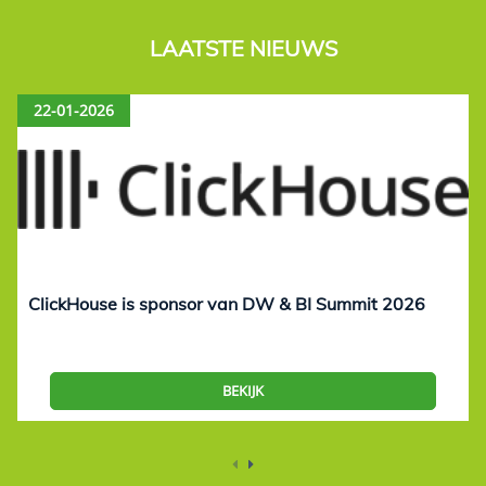
LAATSTE NIEUWS
22-01-2026
ClickHouse is sponsor van DW & BI Summit 2026
BEKIJK