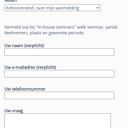
Reden
Vermeld svp bij "In-house seminars" welk seminar, aantal
deelnemers, plaats en gewenste periode.
Uw naam (verplicht)
Uw e-mailadres (verplicht)
Uw telefoonnummer
Uw vraag