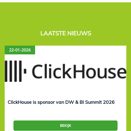
LAATSTE NIEUWS
22-01-2026
ClickHouse is sponsor van DW & BI Summit 2026
BEKIJK