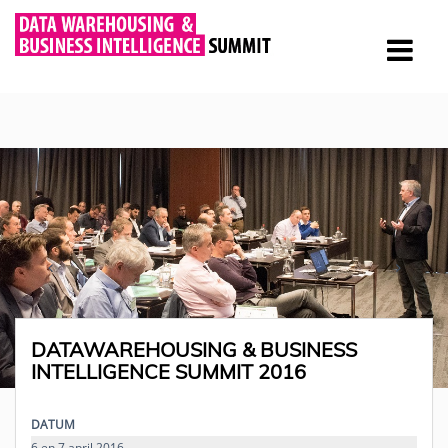
DATAWAREHOUSING & BUSINESS
INTELLIGENCE SUMMIT 2016
DATUM
6 en 7 april 2016