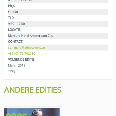
PRIJS
€1.340,-
TIJD
9:30 - 17:00
LOCATIE
Mercure Hotel Amsterdam City
CONTACT
seminars@adeptevents.nl
+31 (0)172 742680
VOLGENDE EDITIE
March 2018
TYPE
ANDERE EDITIES