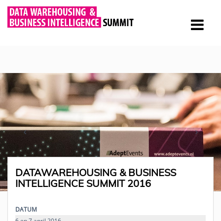
DATAWAREHOUSING & BUSINESS
INTELLIGENCE SUMMIT 2016
DATUM
6 en 7 april 2016