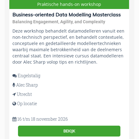
Praktische hands-on workshop
Business-oriented Data Modelling Masterclass
Balancing Engagement, Agility, and Complexity
Deze workshop behandelt datamodelleren vanuit een
non-technisch perspectief, en behandelt contextuele,
conceptuele en gedetailleerde modelleertechnieken
waarbij maximale betrokkenheid van de deelnemers
centraal staat. Een intensieve cursus datamodelleren
door Alec Sharp volop tips en richtlijnen.
Engelstalig
Alec Sharp
Utrecht
Op locatie
16 t/m 18 november 2026
BEKIJK