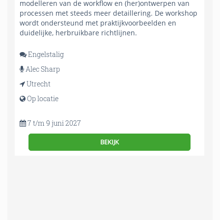
modelleren van de workflow en (her)ontwerpen van
processen met steeds meer detaillering. De workshop
wordt ondersteund met praktijkvoorbeelden en
duidelijke, herbruikbare richtlijnen.
Engelstalig
Alec Sharp
Utrecht
Op locatie
7 t/m 9 juni 2027
BEKIJK