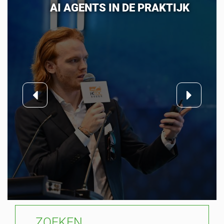
AGILE DATAWAREHOUSE DESIGN &
DIMENSIONAL DATA MODELING