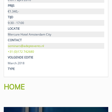
PRIJS
€1.340,-
TIJD
9:30 - 17:00
LOCATIE
Mercure Hotel Amsterdam City
CONTACT
seminars@adeptevents.nl
+31 (0)172 742680
VOLGENDE EDITIE
March 2018
TYPE
HOME