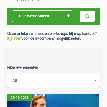
ALLE CATEGORIEËN
Onze unieke seminars en workshops bij u op kantoor?
Kijk hier
voor de In-company mogelijkheden.
Filter evenementen
All
29-10-2026