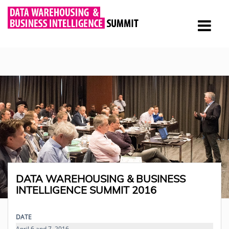
DATA WAREHOUSING & BUSINESS
INTELLIGENCE SUMMIT 2016
DATE
April 6 and 7, 2016