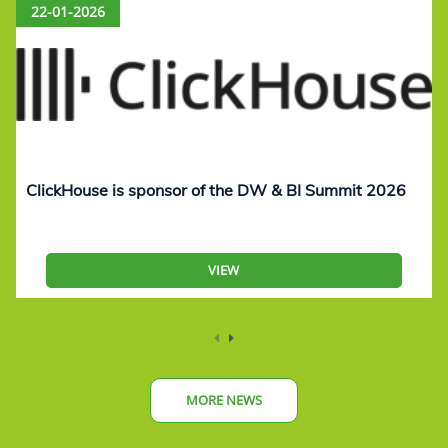
22-01-2026
ClickHouse is sponsor of the DW & BI Summit 2026
VIEW
MORE NEWS