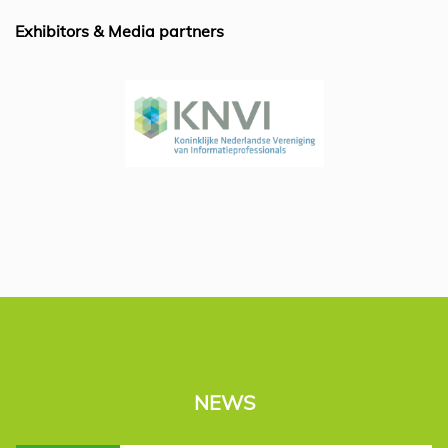
Exhibitors & Media partners
NEWS